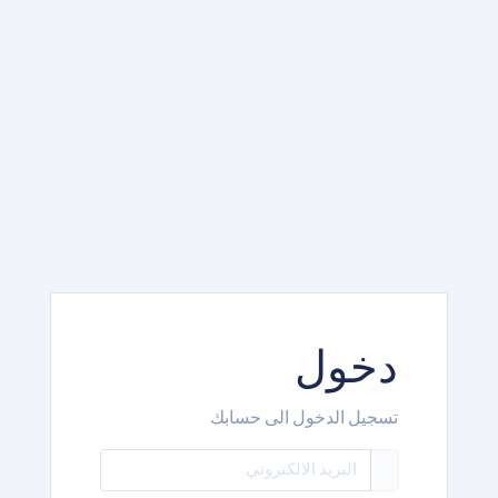
دخول
تسجيل الدخول الى حسابك